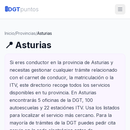
🚦
DGT
puntos
Inicio
/
Provincias
/
Asturias
📍
Asturias
Si eres conductor en la provincia de Asturias y
necesitas gestionar cualquier trámite relacionado
con el carnet de conducir, la matriculación o la
ITV, este directorio recoge todos los servicios
disponibles en tu provincia. En Asturias
encontrarás 5 oficinas de la DGT, 100
autoescuelas y 22 estaciónes ITV. Usa los listados
para localizar el servicio más cercano. Para la
mayoría de trámites de la DGT puedes pedir cita