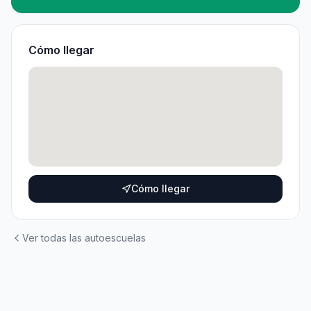
Cómo llegar
Cómo llegar
Ver todas las autoescuelas