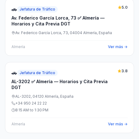
5.0
🚗
Jefatura de Tráfico
Av. Federico García Lorca, 73 ✅ Almería —
Horarios y Cita Previa DGT
Av. Federico García Lorca, 73, 04004 Almería, España
Almería
Ver más →
3.8
🚗
Jefatura de Tráfico
AL-3202 ✅ Almería — Horarios y Cita Previa
DGT
AL-3202, 04120 Almería, España
+34 950 24 22 22
8:15 AM to 1:30 PM
Almería
Ver más →