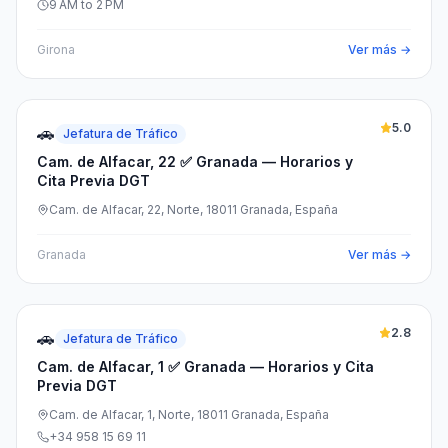
9 AM to 2 PM
Girona
Ver más →
5.0
🚗
Jefatura de Tráfico
Cam. de Alfacar, 22 ✅ Granada — Horarios y
Cita Previa DGT
Cam. de Alfacar, 22, Norte, 18011 Granada, España
Granada
Ver más →
2.8
🚗
Jefatura de Tráfico
Cam. de Alfacar, 1 ✅ Granada — Horarios y Cita
Previa DGT
Cam. de Alfacar, 1, Norte, 18011 Granada, España
+34 958 15 69 11