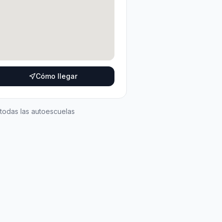
Cómo llegar
 todas las autoescuelas