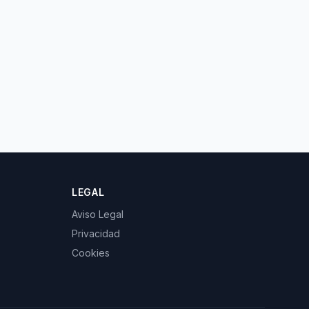
LEGAL
Aviso Legal
Privacidad
Cookies