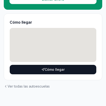
Cómo llegar
Cómo llegar
Ver todas las autoescuelas