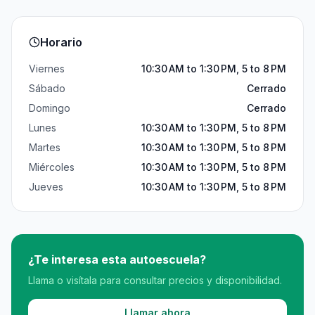
Horario
Viernes
10:30 AM to 1:30 PM, 5 to 8 PM
Sábado
Cerrado
Domingo
Cerrado
Lunes
10:30 AM to 1:30 PM, 5 to 8 PM
Martes
10:30 AM to 1:30 PM, 5 to 8 PM
Miércoles
10:30 AM to 1:30 PM, 5 to 8 PM
Jueves
10:30 AM to 1:30 PM, 5 to 8 PM
¿Te interesa esta autoescuela?
Llama o visítala para consultar precios y disponibilidad.
Llamar ahora