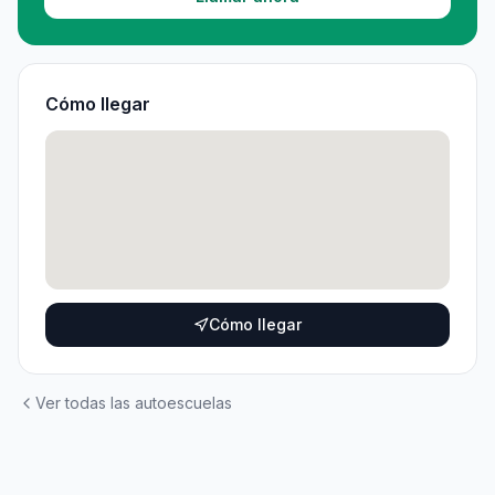
Cómo llegar
Cómo llegar
Ver todas las autoescuelas