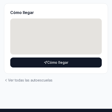
Cómo llegar
Cómo llegar
Ver todas las autoescuelas