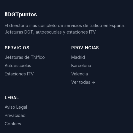
🚦
DGTpuntos
El directorio más completo de servicios de tráfico en España.
Jefaturas DGT, autoescuelas y estaciones ITV.
SERVICIOS
PROVINCIAS
Jefaturas de Tráfico
Madrid
Autoescuelas
Barcelona
Estaciones ITV
Valencia
Ver todas →
LEGAL
Aviso Legal
Privacidad
Cookies