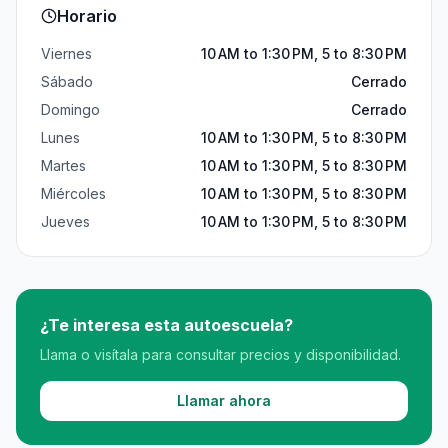
Horario
Viernes
10 AM to 1:30 PM, 5 to 8:30 PM
Sábado
Cerrado
Domingo
Cerrado
Lunes
10 AM to 1:30 PM, 5 to 8:30 PM
Martes
10 AM to 1:30 PM, 5 to 8:30 PM
Miércoles
10 AM to 1:30 PM, 5 to 8:30 PM
Jueves
10 AM to 1:30 PM, 5 to 8:30 PM
¿Te interesa esta autoescuela?
Llama o visítala para consultar precios y disponibilidad.
Llamar ahora