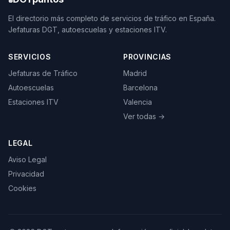
El directorio más completo de servicios de tráfico en España.
Jefaturas DGT, autoescuelas y estaciones ITV.
SERVICIOS
PROVINCIAS
Jefaturas de Tráfico
Madrid
Autoescuelas
Barcelona
Estaciones ITV
Valencia
Ver todas →
LEGAL
Aviso Legal
Privacidad
Cookies