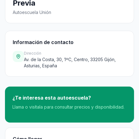
Previa
Autoescuela Unión
Información de contacto
Dirección
Av. de la Costa, 30, 1ºC, Centro, 33205 Gijón,
Asturias, España
¿Te interesa esta autoescuela?
Llama o visítala para consultar precios y disponibilidad.