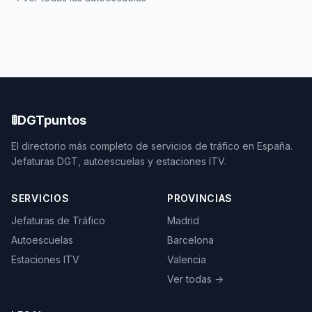
🚦
DGTpuntos
El directorio más completo de servicios de tráfico en España.
Jefaturas DGT, autoescuelas y estaciones ITV.
SERVICIOS
PROVINCIAS
Jefaturas de Tráfico
Madrid
Autoescuelas
Barcelona
Estaciones ITV
Valencia
Ver todas →