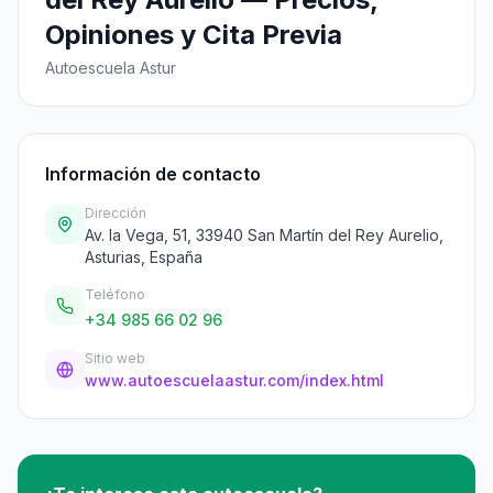
Opiniones y Cita Previa
Autoescuela Astur
Información de contacto
Dirección
Av. la Vega, 51, 33940 San Martín del Rey Aurelio,
Asturias, España
Teléfono
+34 985 66 02 96
Sitio web
www.autoescuelaastur.com/index.html