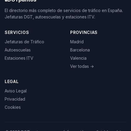
El directorio más completo de servicios de tráfico en España.
Jefaturas DGT, autoescuelas y estaciones ITV.
SERVICIOS
PROVINCIAS
Jefaturas de Tráfico
Madrid
Autoescuelas
Barcelona
Estaciones ITV
Valencia
Ver todas →
LEGAL
Aviso Legal
Privacidad
Cookies