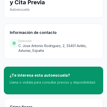
y Cita Previa
Autoescuela
Información de contacto
Dirección
C. Jose Antonio Rodriguez, 2, 33401 Avilés,
Asturias, España
¿Te interesa esta autoescuela?
Llama o visítala para consultar precios y disponibilidad.