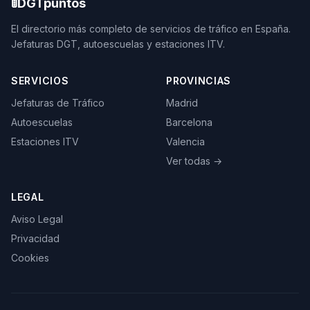
🚦
DGTpuntos
El directorio más completo de servicios de tráfico en España.
Jefaturas DGT, autoescuelas y estaciones ITV.
SERVICIOS
PROVINCIAS
Jefaturas de Tráfico
Madrid
Autoescuelas
Barcelona
Estaciones ITV
Valencia
Ver todas →
LEGAL
Aviso Legal
Privacidad
Cookies