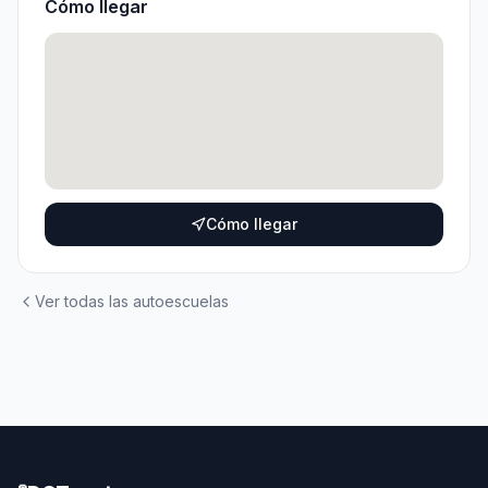
Cómo llegar
Cómo llegar
Ver todas las autoescuelas