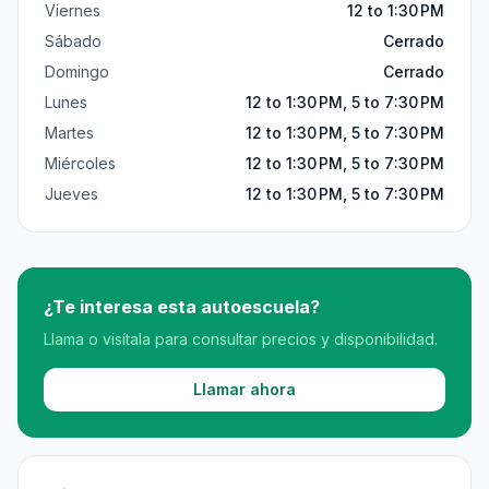
Viernes
12 to 1:30 PM
Sábado
Cerrado
Domingo
Cerrado
Lunes
12 to 1:30 PM, 5 to 7:30 PM
Martes
12 to 1:30 PM, 5 to 7:30 PM
Miércoles
12 to 1:30 PM, 5 to 7:30 PM
Jueves
12 to 1:30 PM, 5 to 7:30 PM
¿Te interesa esta autoescuela?
Llama o visítala para consultar precios y disponibilidad.
Llamar ahora