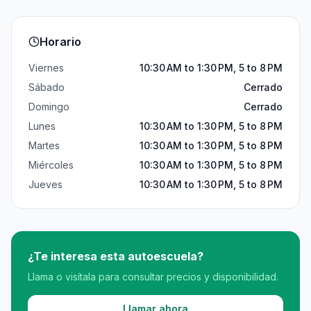
Horario
Viernes
10:30 AM to 1:30 PM, 5 to 8 PM
Sábado
Cerrado
Domingo
Cerrado
Lunes
10:30 AM to 1:30 PM, 5 to 8 PM
Martes
10:30 AM to 1:30 PM, 5 to 8 PM
Miércoles
10:30 AM to 1:30 PM, 5 to 8 PM
Jueves
10:30 AM to 1:30 PM, 5 to 8 PM
¿Te interesa esta autoescuela?
Llama o visítala para consultar precios y disponibilidad.
Llamar ahora