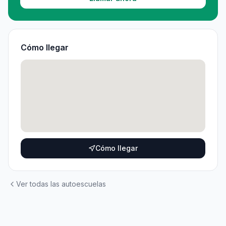
Cómo llegar
Cómo llegar
Ver todas las autoescuelas