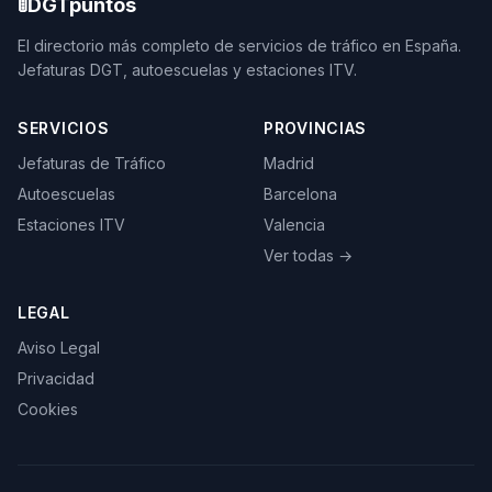
🚦
DGTpuntos
El directorio más completo de servicios de tráfico en España.
Jefaturas DGT, autoescuelas y estaciones ITV.
SERVICIOS
PROVINCIAS
Jefaturas de Tráfico
Madrid
Autoescuelas
Barcelona
Estaciones ITV
Valencia
Ver todas →
LEGAL
Aviso Legal
Privacidad
Cookies