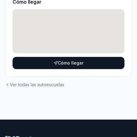
Cómo llegar
Cómo llegar
Ver todas las autoescuelas