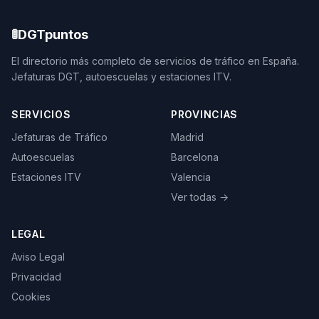
🚦
DGTpuntos
El directorio más completo de servicios de tráfico en España.
Jefaturas DGT, autoescuelas y estaciones ITV.
SERVICIOS
PROVINCIAS
Jefaturas de Tráfico
Madrid
Autoescuelas
Barcelona
Estaciones ITV
Valencia
Ver todas →
LEGAL
Aviso Legal
Privacidad
Cookies