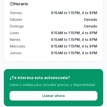
Horario
Viernes
9:15 AM to 1:15 PM, 4 to 8 PM
Sábado
Cerrado
Domingo
Cerrado
Lunes
9:15 AM to 1:15 PM, 4 to 8 PM
Martes
9:15 AM to 1:15 PM, 4 to 8 PM
Miércoles
9:15 AM to 1:15 PM, 4 to 8 PM
Jueves
9:15 AM to 1:15 PM, 4 to 8 PM
¿Te interesa esta autoescuela?
Llama o visítala para consultar precios y disponibilidad.
Llamar ahora