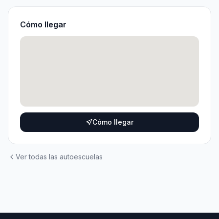
Cómo llegar
Cómo llegar
Ver todas las autoescuelas