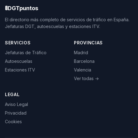
🚦
DGTpuntos
El directorio más completo de servicios de tráfico en España.
Jefaturas DGT, autoescuelas y estaciones ITV.
SERVICIOS
PROVINCIAS
Jefaturas de Tráfico
Madrid
Autoescuelas
Barcelona
Estaciones ITV
Valencia
Ver todas →
LEGAL
Aviso Legal
Privacidad
Cookies