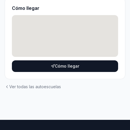
Cómo llegar
Cómo llegar
Ver todas las autoescuelas