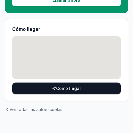
Llamar ahora
Cómo llegar
Cómo llegar
Ver todas las autoescuelas