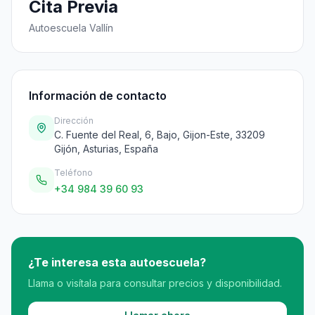
Cita Previa
Autoescuela Vallín
Información de contacto
Dirección
C. Fuente del Real, 6, Bajo, Gijon-Este, 33209
Gijón, Asturias, España
Teléfono
+34 984 39 60 93
¿Te interesa esta autoescuela?
Llama o visítala para consultar precios y disponibilidad.