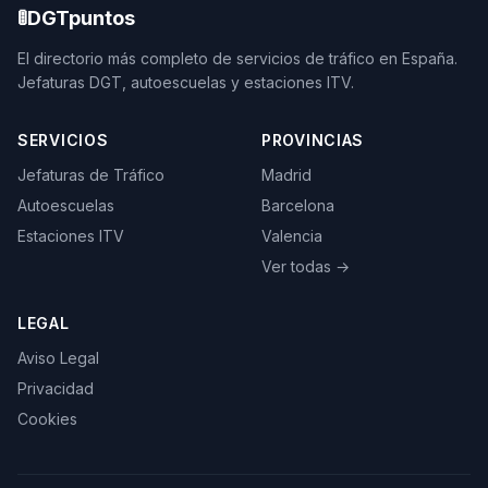
🚦
DGTpuntos
El directorio más completo de servicios de tráfico en España.
Jefaturas DGT, autoescuelas y estaciones ITV.
SERVICIOS
PROVINCIAS
Jefaturas de Tráfico
Madrid
Autoescuelas
Barcelona
Estaciones ITV
Valencia
Ver todas →
LEGAL
Aviso Legal
Privacidad
Cookies