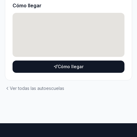
Cómo llegar
Cómo llegar
Ver todas las autoescuelas