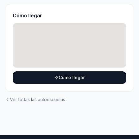
Cómo llegar
Cómo llegar
Ver todas las autoescuelas