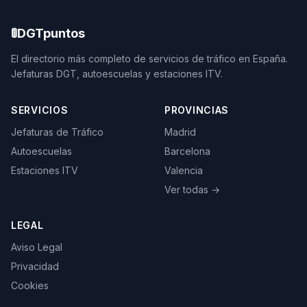
🚦
DGTpuntos
El directorio más completo de servicios de tráfico en España.
Jefaturas DGT, autoescuelas y estaciones ITV.
SERVICIOS
PROVINCIAS
Jefaturas de Tráfico
Madrid
Autoescuelas
Barcelona
Estaciones ITV
Valencia
Ver todas →
LEGAL
Aviso Legal
Privacidad
Cookies