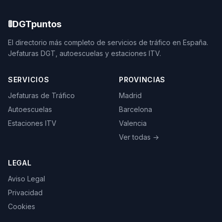
🚦
DGTpuntos
El directorio más completo de servicios de tráfico en España.
Jefaturas DGT, autoescuelas y estaciones ITV.
SERVICIOS
PROVINCIAS
Jefaturas de Tráfico
Madrid
Autoescuelas
Barcelona
Estaciones ITV
Valencia
Ver todas →
LEGAL
Aviso Legal
Privacidad
Cookies