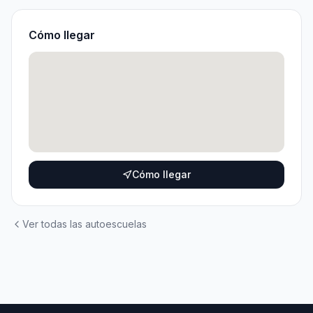
Cómo llegar
Cómo llegar
Ver todas las autoescuelas