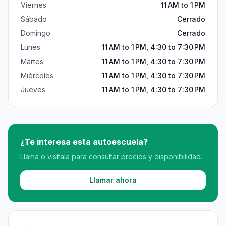
Viernes
11 AM to 1 PM
Sábado
Cerrado
Domingo
Cerrado
Lunes
11 AM to 1 PM, 4:30 to 7:30 PM
Martes
11 AM to 1 PM, 4:30 to 7:30 PM
Miércoles
11 AM to 1 PM, 4:30 to 7:30 PM
Jueves
11 AM to 1 PM, 4:30 to 7:30 PM
¿Te interesa esta autoescuela?
Llama o visítala para consultar precios y disponibilidad.
Llamar ahora