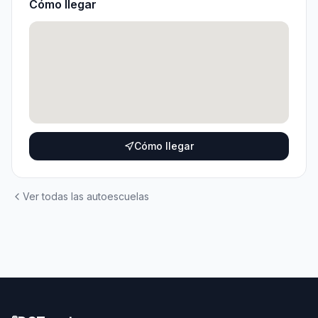
Cómo llegar
Cómo llegar
Ver todas las autoescuelas