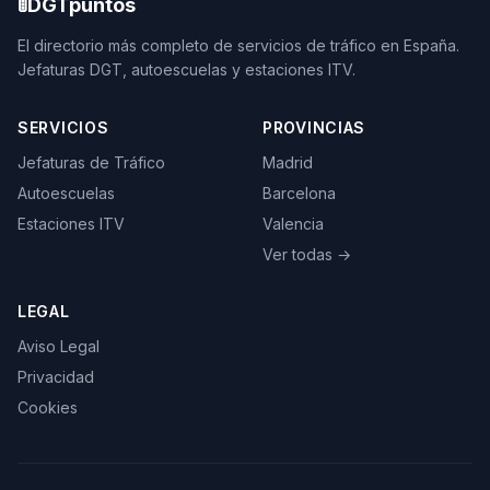
🚦
DGTpuntos
El directorio más completo de servicios de tráfico en España.
Jefaturas DGT, autoescuelas y estaciones ITV.
SERVICIOS
PROVINCIAS
Jefaturas de Tráfico
Madrid
Autoescuelas
Barcelona
Estaciones ITV
Valencia
Ver todas →
LEGAL
Aviso Legal
Privacidad
Cookies