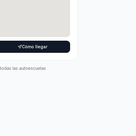
Cómo llegar
 todas las autoescuelas