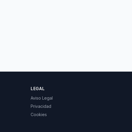
LEGAL
Aviso Legal
Privacidad
Cookies