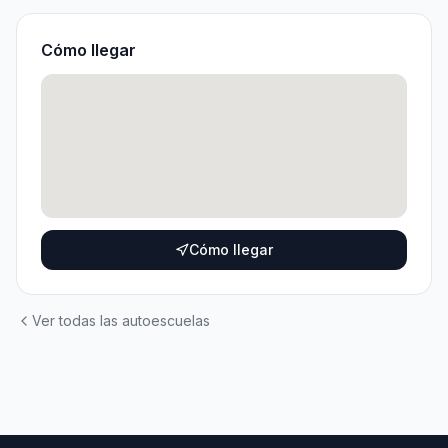
Cómo llegar
Cómo llegar
Ver todas las autoescuelas