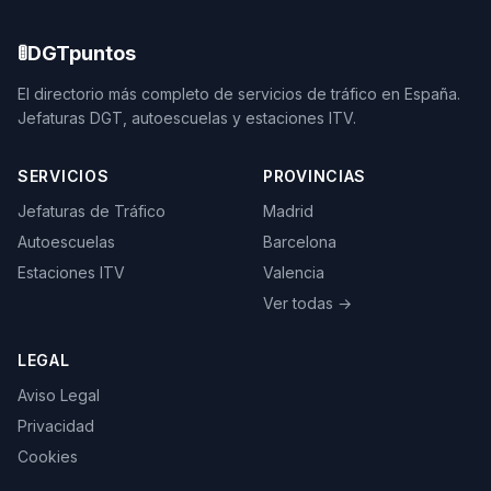
🚦
DGTpuntos
El directorio más completo de servicios de tráfico en España.
Jefaturas DGT, autoescuelas y estaciones ITV.
SERVICIOS
PROVINCIAS
Jefaturas de Tráfico
Madrid
Autoescuelas
Barcelona
Estaciones ITV
Valencia
Ver todas →
LEGAL
Aviso Legal
Privacidad
Cookies