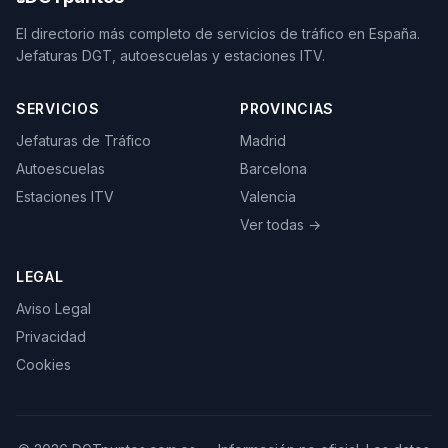
El directorio más completo de servicios de tráfico en España.
Jefaturas DGT, autoescuelas y estaciones ITV.
SERVICIOS
PROVINCIAS
Jefaturas de Tráfico
Madrid
Autoescuelas
Barcelona
Estaciones ITV
Valencia
Ver todas →
LEGAL
Aviso Legal
Privacidad
Cookies