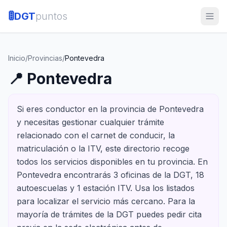
🚦
DGT
puntos
Inicio
/
Provincias
/
Pontevedra
📍
Pontevedra
Si eres conductor en la provincia de Pontevedra
y necesitas gestionar cualquier trámite
relacionado con el carnet de conducir, la
matriculación o la ITV, este directorio recoge
todos los servicios disponibles en tu provincia. En
Pontevedra encontrarás 3 oficinas de la DGT, 18
autoescuelas y 1 estación ITV. Usa los listados
para localizar el servicio más cercano. Para la
mayoría de trámites de la DGT puedes pedir cita