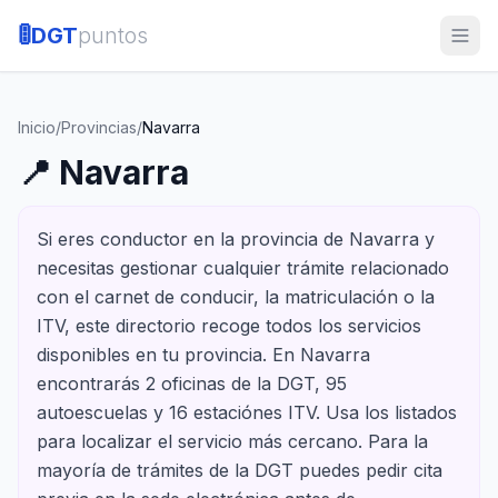
🚦
DGT
puntos
Inicio
/
Provincias
/
Navarra
📍
Navarra
Si eres conductor en la provincia de Navarra y
necesitas gestionar cualquier trámite relacionado
con el carnet de conducir, la matriculación o la
ITV, este directorio recoge todos los servicios
disponibles en tu provincia. En Navarra
encontrarás 2 oficinas de la DGT, 95
autoescuelas y 16 estaciónes ITV. Usa los listados
para localizar el servicio más cercano. Para la
mayoría de trámites de la DGT puedes pedir cita