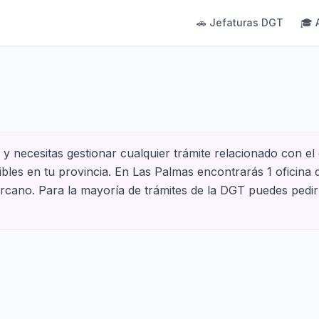
🚗 Jefaturas DGT
🎓 
y necesitas gestionar cualquier trámite relacionado con el 
nibles en tu provincia. En Las Palmas encontrarás 1 oficina
cercano. Para la mayoría de trámites de la DGT puedes pedir 