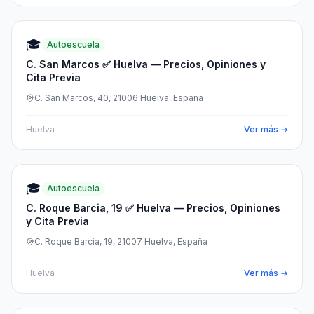
🎓
Autoescuela
C. San Marcos ✅ Huelva — Precios, Opiniones y
Cita Previa
C. San Marcos, 40, 21006 Huelva, España
Huelva
Ver más →
🎓
Autoescuela
C. Roque Barcia, 19 ✅ Huelva — Precios, Opiniones
y Cita Previa
C. Roque Barcia, 19, 21007 Huelva, España
Huelva
Ver más →