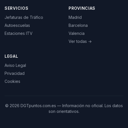
SERVICIOS
PROVINCIAS
Jefaturas de Tráfico
Madrid
Autoescuelas
Barcelona
Estaciones ITV
Valencia
Ver todas →
LEGAL
Aviso Legal
Privacidad
Cookies
©
2026
DGTpuntos.com.es — Información no oficial. Los datos
son orientativos.