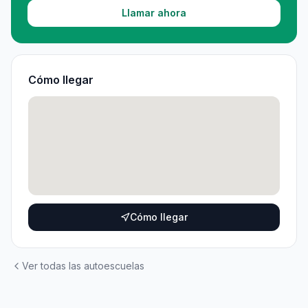
Llamar ahora
Cómo llegar
Cómo llegar
Ver todas las autoescuelas