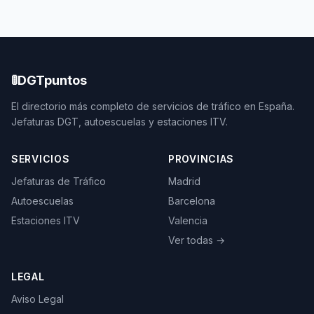
🚦
DGTpuntos
El directorio más completo de servicios de tráfico en España.
Jefaturas DGT, autoescuelas y estaciones ITV.
SERVICIOS
PROVINCIAS
Jefaturas de Tráfico
Madrid
Autoescuelas
Barcelona
Estaciones ITV
Valencia
Ver todas →
LEGAL
Aviso Legal