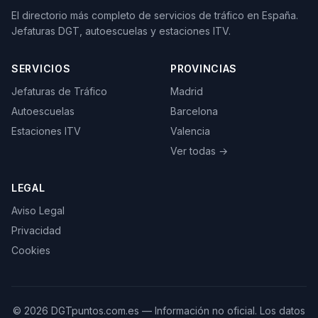
El directorio más completo de servicios de tráfico en España.
Jefaturas DGT, autoescuelas y estaciones ITV.
SERVICIOS
PROVINCIAS
Jefaturas de Tráfico
Madrid
Autoescuelas
Barcelona
Estaciones ITV
Valencia
Ver todas →
LEGAL
Aviso Legal
Privacidad
Cookies
©
2026
DGTpuntos.com.es — Información no oficial. Los datos