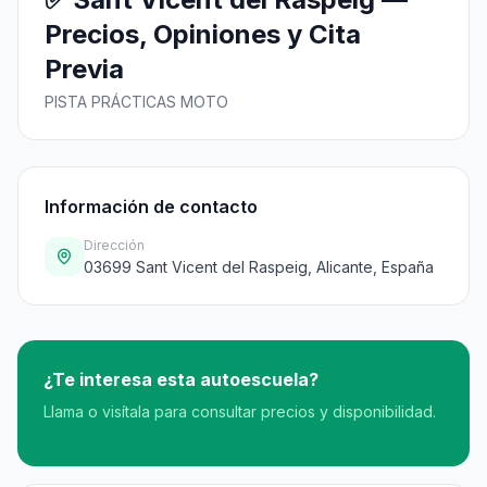
Precios, Opiniones y Cita
Previa
PISTA PRÁCTICAS MOTO
Información de contacto
Dirección
03699 Sant Vicent del Raspeig, Alicante, España
¿Te interesa esta autoescuela?
Llama o visítala para consultar precios y disponibilidad.