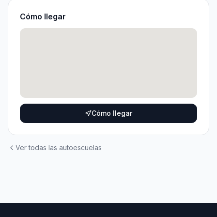
Cómo llegar
Cómo llegar
Ver todas las autoescuelas