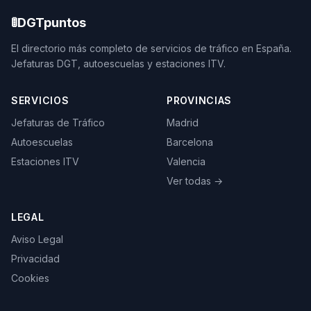
🚦
DGTpuntos
El directorio más completo de servicios de tráfico en España.
Jefaturas DGT, autoescuelas y estaciones ITV.
SERVICIOS
PROVINCIAS
Jefaturas de Tráfico
Madrid
Autoescuelas
Barcelona
Estaciones ITV
Valencia
Ver todas →
LEGAL
Aviso Legal
Privacidad
Cookies