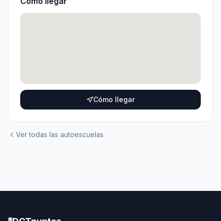
Cómo llegar
Cómo llegar
Ver todas las autoescuelas