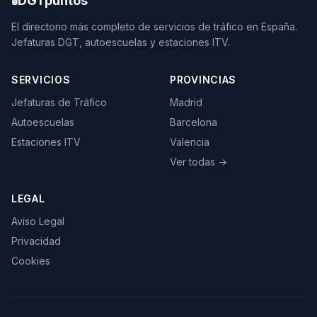
🚦
DGTpuntos
El directorio más completo de servicios de tráfico en España.
Jefaturas DGT, autoescuelas y estaciones ITV.
SERVICIOS
PROVINCIAS
Jefaturas de Tráfico
Madrid
Autoescuelas
Barcelona
Estaciones ITV
Valencia
Ver todas →
LEGAL
Aviso Legal
Privacidad
Cookies