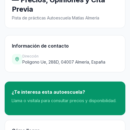
Previa
Pista de prácticas Autoescuela Matías Almería
Información de contacto
Dirección
Poligono Ue, 288D, 04007 Almería, España
¿Te interesa esta autoescuela?
Llama o visítala para consultar precios y disponibilidad.