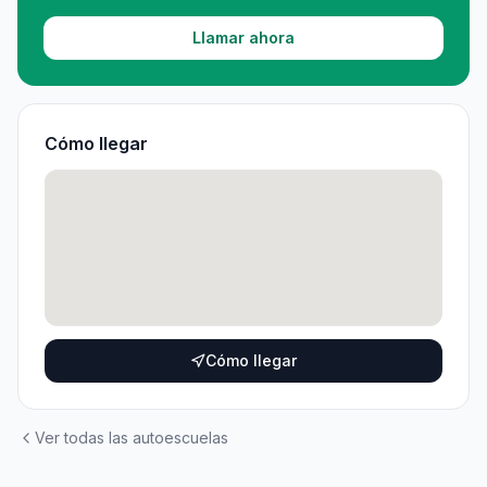
Llamar ahora
Cómo llegar
Cómo llegar
Ver todas las autoescuelas