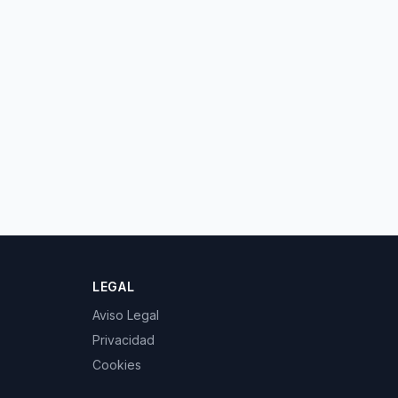
LEGAL
Aviso Legal
Privacidad
Cookies