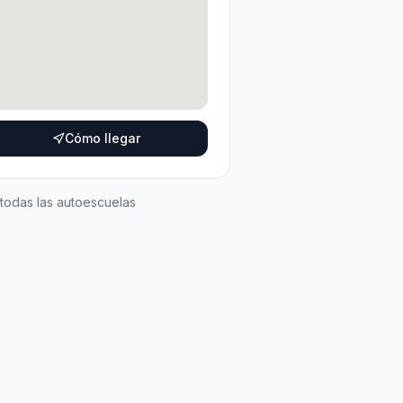
Cómo llegar
 todas las autoescuelas