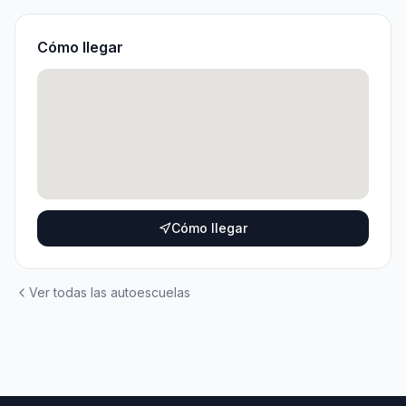
Cómo llegar
Cómo llegar
Ver todas las autoescuelas