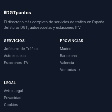
🚦
DGTpuntos
El directorio más completo de servicios de tráfico en España.
Jefaturas DGT, autoescuelas y estaciones ITV.
SERVICIOS
PROVINCIAS
Jefaturas de Tráfico
Madrid
Autoescuelas
Barcelona
Estaciones ITV
Valencia
Ver todas →
LEGAL
Aviso Legal
Privacidad
Cookies