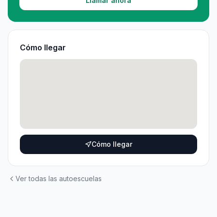
Llamar ahora
Cómo llegar
Cómo llegar
Ver todas las autoescuelas