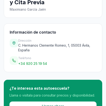
y Cita Previa
Maximiano García Jaén
Información de contacto
Dirección
C. Hermanos Clemente Romeo, 1, 05003 Ávila,
España
Teléfono
+34 920 25 19 54
¿Te interesa esta autoescuela?
Llama o visítala para consultar precios y disponibilidad.