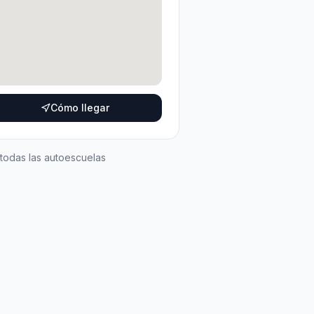
Cómo llegar
 todas las autoescuelas