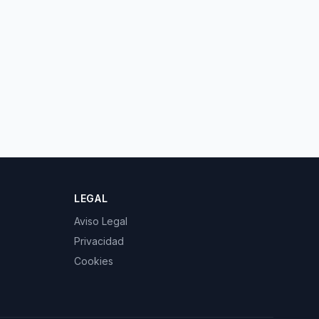
LEGAL
Aviso Legal
Privacidad
Cookies