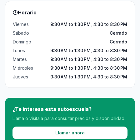
Horario
Viernes
9:30 AM to 1:30 PM, 4:30 to 8:30 PM
Sábado
Cerrado
Domingo
Cerrado
Lunes
9:30 AM to 1:30 PM, 4:30 to 8:30 PM
Martes
9:30 AM to 1:30 PM, 4:30 to 8:30 PM
Miércoles
9:30 AM to 1:30 PM, 4:30 to 8:30 PM
Jueves
9:30 AM to 1:30 PM, 4:30 to 8:30 PM
¿Te interesa esta autoescuela?
Llama o visítala para consultar precios y disponibilidad.
Llamar ahora