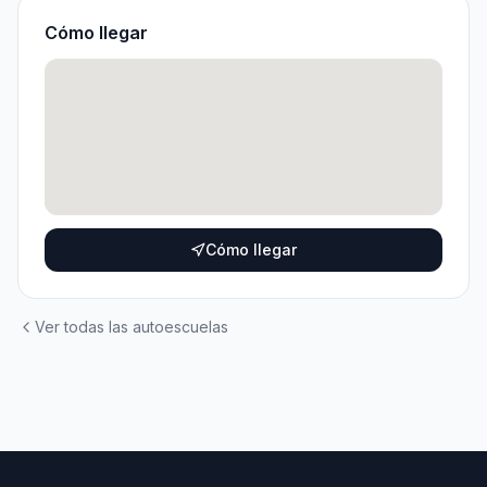
Cómo llegar
Cómo llegar
Ver todas las autoescuelas