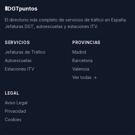
🚦
DGTpuntos
El directorio más completo de servicios de tráfico en España.
Jefaturas DGT, autoescuelas y estaciones ITV.
SERVICIOS
PROVINCIAS
Jefaturas de Tráfico
Madrid
Autoescuelas
Barcelona
Estaciones ITV
Valencia
Ver todas →
LEGAL
Aviso Legal
Privacidad
Cookies