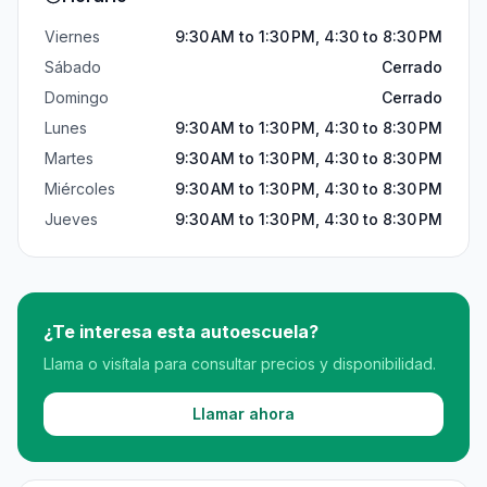
Viernes
9:30 AM to 1:30 PM, 4:30 to 8:30 PM
Sábado
Cerrado
Domingo
Cerrado
Lunes
9:30 AM to 1:30 PM, 4:30 to 8:30 PM
Martes
9:30 AM to 1:30 PM, 4:30 to 8:30 PM
Miércoles
9:30 AM to 1:30 PM, 4:30 to 8:30 PM
Jueves
9:30 AM to 1:30 PM, 4:30 to 8:30 PM
¿Te interesa esta autoescuela?
Llama o visítala para consultar precios y disponibilidad.
Llamar ahora