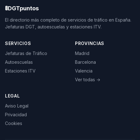
🚦
DGTpuntos
El directorio más completo de servicios de tráfico en España.
Jefaturas DGT, autoescuelas y estaciones ITV.
SERVICIOS
PROVINCIAS
Jefaturas de Tráfico
Madrid
Autoescuelas
Barcelona
Estaciones ITV
Valencia
Ver todas →
LEGAL
Aviso Legal
Privacidad
Cookies