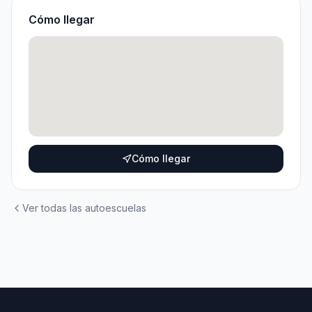
Cómo llegar
Cómo llegar
Ver todas las autoescuelas