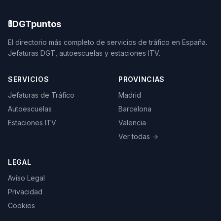
🚦
DGTpuntos
El directorio más completo de servicios de tráfico en España.
Jefaturas DGT, autoescuelas y estaciones ITV.
SERVICIOS
PROVINCIAS
Jefaturas de Tráfico
Madrid
Autoescuelas
Barcelona
Estaciones ITV
Valencia
Ver todas →
LEGAL
Aviso Legal
Privacidad
Cookies