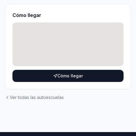
Cómo llegar
Cómo llegar
Ver todas las autoescuelas