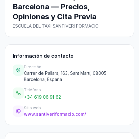
Barcelona — Precios,
Opiniones y Cita Previa
ESCUELA DEL TAXI SANTIVERI FORMACIO
Información de contacto
Dirección
Carrer de Pallars, 163, Sant Martí, 08005
Barcelona, España
Teléfono
+34 619 06 91 62
Sitio web
www.santiveriformacio.com/