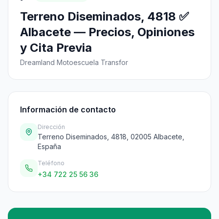
Terreno Diseminados, 4818 ✅
Albacete — Precios, Opiniones
y Cita Previa
Dreamland Motoescuela Transfor
Información de contacto
Dirección
Terreno Diseminados, 4818, 02005 Albacete,
España
Teléfono
+34 722 25 56 36