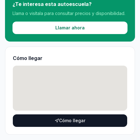
¿Te interesa esta autoescuela?
Llama o visítala para consultar precios y disponibilidad.
Llamar ahora
Cómo llegar
Cómo llegar