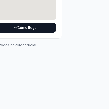
Cómo llegar
 todas las autoescuelas