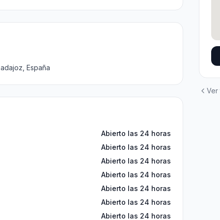
Badajoz, España
Ver
Abierto las 24 horas
Abierto las 24 horas
Abierto las 24 horas
Abierto las 24 horas
Abierto las 24 horas
Abierto las 24 horas
Abierto las 24 horas