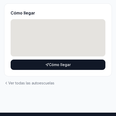
Cómo llegar
Cómo llegar
Ver todas las autoescuelas