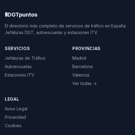
🚦
DGTpuntos
El directorio más completo de servicios de tráfico en España.
Jefaturas DGT, autoescuelas y estaciones ITV.
SERVICIOS
PROVINCIAS
Jefaturas de Tráfico
Madrid
Autoescuelas
Barcelona
Estaciones ITV
Valencia
Ver todas →
LEGAL
Aviso Legal
Privacidad
Cookies