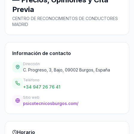
Previa
CENTRO DE RECONOCIMIENTOS DE CONDUCTORES
MADRID
Información de contacto
Dirección
C. Progreso, 3, Bajo, 09002 Burgos, España
Teléfono
+34 947 26 76 41
Sitio web
psicotecnicosburgos.com/
Horario