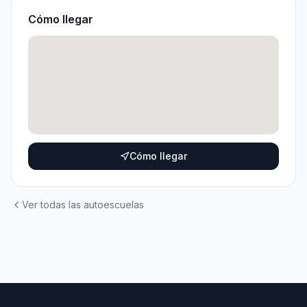
Cómo llegar
Cómo llegar
Ver todas las autoescuelas