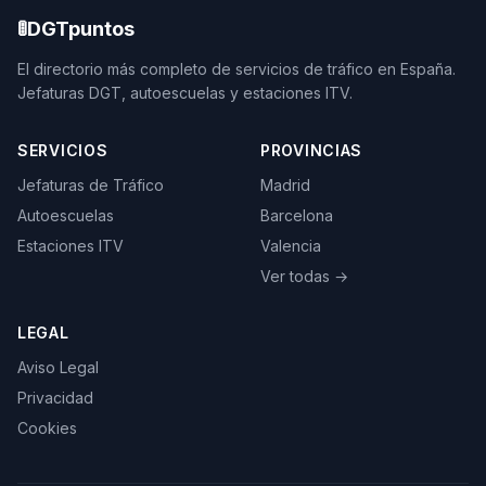
🚦
DGTpuntos
El directorio más completo de servicios de tráfico en España.
Jefaturas DGT, autoescuelas y estaciones ITV.
SERVICIOS
PROVINCIAS
Jefaturas de Tráfico
Madrid
Autoescuelas
Barcelona
Estaciones ITV
Valencia
Ver todas →
LEGAL
Aviso Legal
Privacidad
Cookies