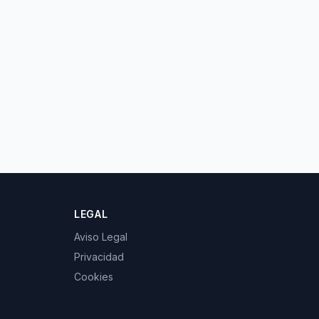
LEGAL
Aviso Legal
Privacidad
Cookies