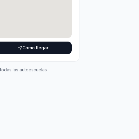
Cómo llegar
 todas las autoescuelas