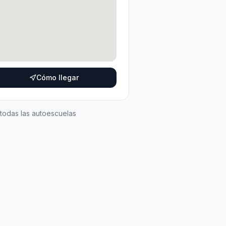
Cómo llegar
 todas las autoescuelas