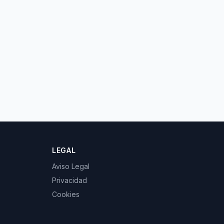
LEGAL
Aviso Legal
Privacidad
Cookies