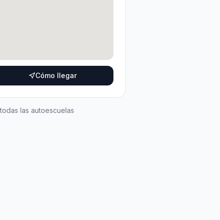
Cómo llegar
 todas las autoescuelas