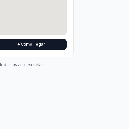
Cómo llegar
 todas las autoescuelas