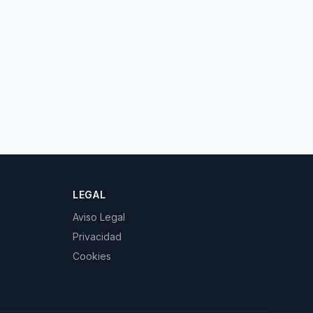
LEGAL
Aviso Legal
Privacidad
Cookies