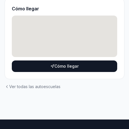
Cómo llegar
Cómo llegar
Ver todas las autoescuelas