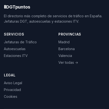
🚦
DGTpuntos
El directorio más completo de servicios de tráfico en España.
Jefaturas DGT, autoescuelas y estaciones ITV.
SERVICIOS
PROVINCIAS
Jefaturas de Tráfico
Madrid
Autoescuelas
Barcelona
Estaciones ITV
Valencia
Ver todas →
LEGAL
Aviso Legal
Privacidad
Cookies