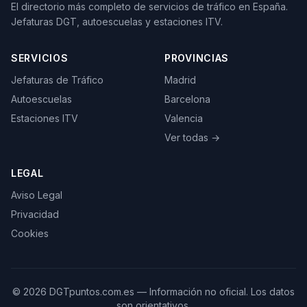
El directorio más completo de servicios de tráfico en España.
Jefaturas DGT, autoescuelas y estaciones ITV.
SERVICIOS
PROVINCIAS
Jefaturas de Tráfico
Madrid
Autoescuelas
Barcelona
Estaciones ITV
Valencia
Ver todas →
LEGAL
Aviso Legal
Privacidad
Cookies
©
2026
DGTpuntos.com.es — Información no oficial. Los datos
son orientativos.